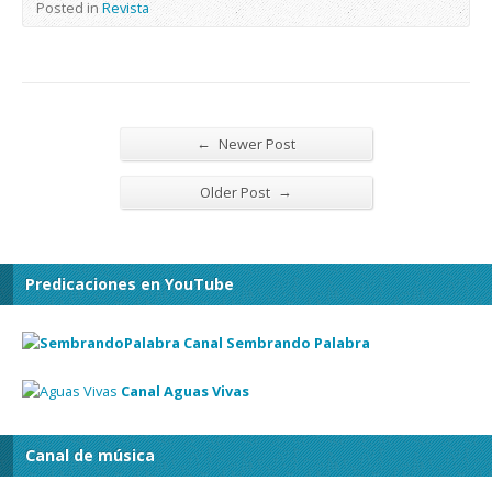
Posted in
Revista
←
Newer Post
→
Older Post
Predicaciones en YouTube
Canal Sembrando Palabra
Canal Aguas Vivas
Canal de música