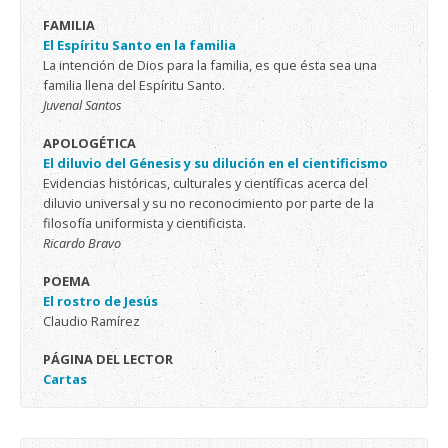
FAMILIA
El Espíritu Santo en la familia
La intención de Dios para la familia, es que ésta sea una
familia llena del Espíritu Santo.
Juvenal Santos
APOLOGÉTICA
El diluvio del Génesis y su dilución en el cientificismo
Evidencias históricas, culturales y científicas acerca del
diluvio universal y su no reconocimiento por parte de la
filosofía uniformista y cientificista.
Ricardo Bravo
POEMA
El rostro de Jesús
Claudio Ramírez
PÁGINA DEL LECTOR
Cartas