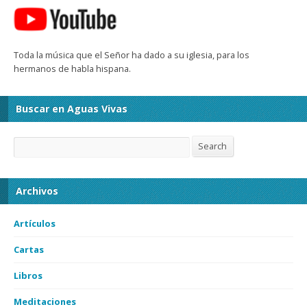
Toda la música que el Señor ha dado a su iglesia, para los
hermanos de habla hispana.
Buscar en Aguas Vivas
Search
Search
Archivos
Artículos
Cartas
Libros
Meditaciones