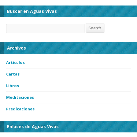
Buscar en Aguas Vivas
Search
Search
Archivos
Artículos
Cartas
Libros
Meditaciones
Predicaciones
Enlaces de Aguas Vivas