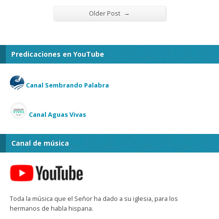
→
Older Post
Predicaciones en YouTube
Canal Sembrando Palabra
Canal Aguas Vivas
Canal de música
Toda la música que el Señor ha dado a su iglesia, para los
hermanos de habla hispana.