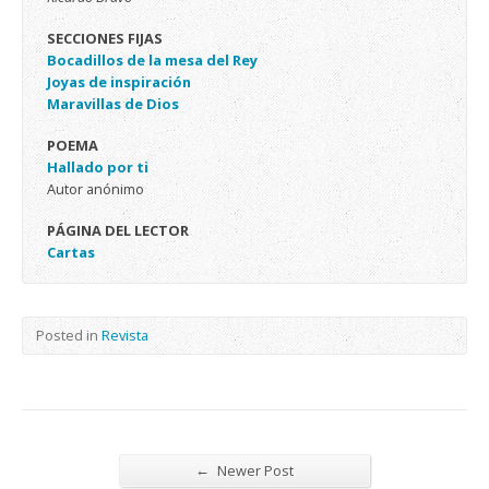
SECCIONES FIJAS
Bocadillos de la mesa del Rey
Joyas de inspiración
Maravillas de Dios
POEMA
Hallado por ti
Autor anónimo
PÁGINA DEL LECTOR
Cartas
Posted in
Revista
←
Newer Post