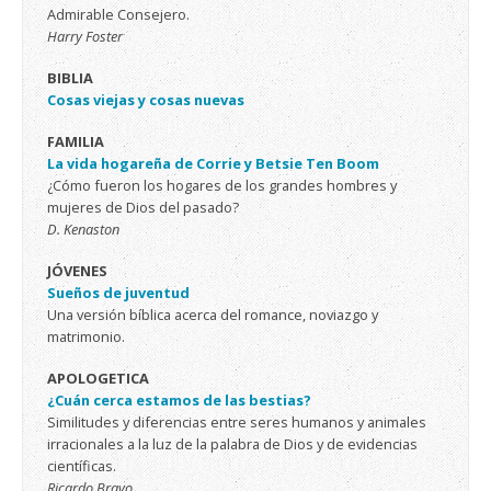
Admirable Consejero.
Harry Foster
BIBLIA
Cosas viejas y cosas nuevas
FAMILIA
La vida hogareña de Corrie y Betsie Ten Boom
¿Cómo fueron los hogares de los grandes hombres y
mujeres de Dios del pasado?
D. Kenaston
JÓVENES
Sueños de juventud
Una versión bíblica acerca del romance, noviazgo y
matrimonio.
APOLOGETICA
¿Cuán cerca estamos de las bestias?
Similitudes y diferencias entre seres humanos y animales
irracionales a la luz de la palabra de Dios y de evidencias
científicas.
Ricardo Bravo