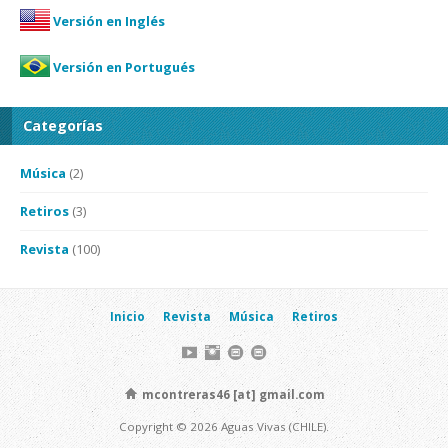
Versión en Inglés
Versión en Portugués
Categorías
Música
(2)
Retiros
(3)
Revista
(100)
Inicio
Revista
Música
Retiros
mcontreras46 [at] gmail.com
Copyright © 2026 Aguas Vivas (CHILE).