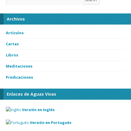
Archivos
Artículos
Cartas
Libros
Meditaciones
Predicaciones
Enlaces de Aguas Vivas
Versión en Inglés
Versión en Portugués