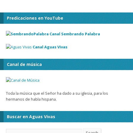
Predicaciones en YouTube
Canal Sembrando Palabra
Canal Aguas Vivas
Canal de música
Toda la música que el Señor ha dado a su iglesia, para los
hermanos de habla hispana.
Buscar en Aguas Vivas
Search
Search