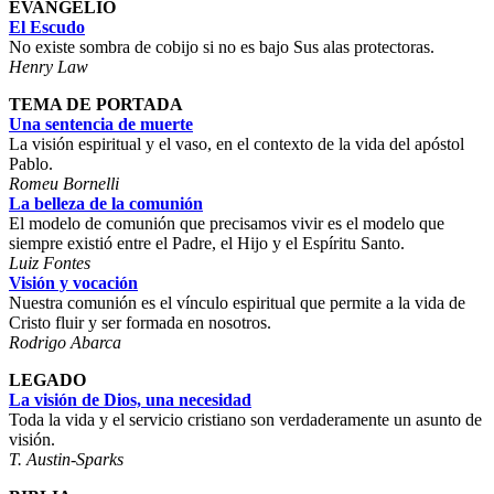
EVANGELIO
El Escudo
No existe sombra de cobijo si no es bajo Sus alas protectoras.
Henry Law
TEMA DE PORTADA
Una sentencia de muerte
La visión espiritual y el vaso, en el contexto de la vida del apóstol
Pablo.
Romeu Bornelli
La belleza de la comunión
El modelo de comunión que precisamos vivir es el modelo que
siempre existió entre el Padre, el Hijo y el Espíritu Santo.
Luiz Fontes
Visión y vocación
Nuestra comunión es el vínculo espiritual que permite a la vida de
Cristo fluir y ser formada en nosotros.
Rodrigo Abarca
LEGADO
La visión de Dios, una necesidad
Toda la vida y el servicio cristiano son verdaderamente un asunto de
visión.
T. Austin-Sparks