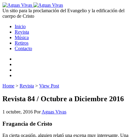
Un sitio para la proclamación del Evangelio y la edificación del
cuerpo de Cristo
Inicio
Revista
Música
Retiros
Contacto
Home
>
Revista
>
View Post
Revista 84 / Octubre a Diciembre 2016
1 octubre, 2016
Por
Aguas Vivas
Fragancia de Cristo
En cierta ocasión, alguien relató una escena muy interesante. Una