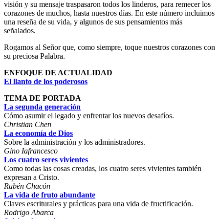
visión y su mensaje traspasaron todos los linderos, para remecer los
corazones de muchos, hasta nuestros días. En este número incluimos
una reseña de su vida, y algunos de sus pensamientos más
señalados.
Rogamos al Señor que, como siempre, toque nuestros corazones con
su preciosa Palabra.
ENFOQUE DE ACTUALIDAD
El llanto de los poderosos
TEMA DE PORTADA
La segunda generación
Cómo asumir el legado y enfrentar los nuevos desafíos.
Christian Chen
La economía de Dios
Sobre la administración y los administradores.
Gino Iafrancesco
Los cuatro seres vivientes
Como todas las cosas creadas, los cuatro seres vivientes también
expresan a Cristo.
Rubén Chacón
La vida de fruto abundante
Claves escriturales y prácticas para una vida de fructificación.
Rodrigo Abarca