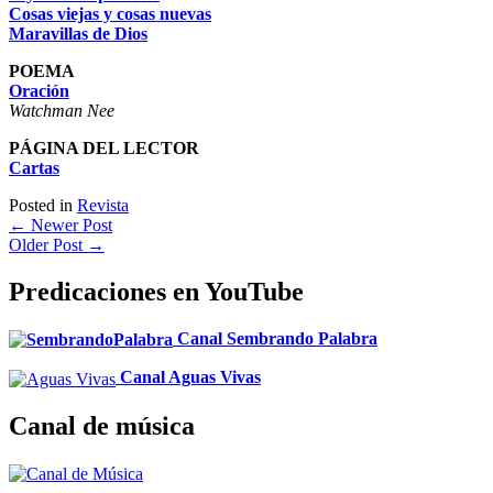
Cosas viejas y cosas nuevas
Maravillas de Dios
POEMA
Oración
Watchman Nee
PÁGINA DEL LECTOR
Cartas
Posted in
Revista
←
Newer Post
Older Post
→
Predicaciones en YouTube
Canal Sembrando Palabra
Canal Aguas Vivas
Canal de música