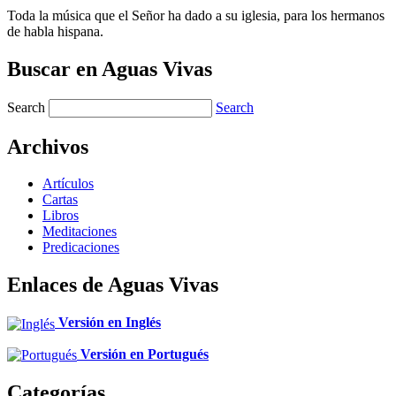
Toda la música que el Señor ha dado a su iglesia, para los hermanos
de habla hispana.
Buscar en Aguas Vivas
Search
Search
Archivos
Artículos
Cartas
Libros
Meditaciones
Predicaciones
Enlaces de Aguas Vivas
Versión en Inglés
Versión en Portugués
Categorías