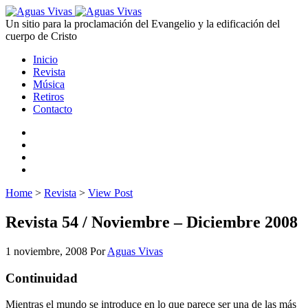
Un sitio para la proclamación del Evangelio y la edificación del
cuerpo de Cristo
Inicio
Revista
Música
Retiros
Contacto
Home
>
Revista
>
View Post
Revista 54 / Noviembre – Diciembre 2008
1 noviembre, 2008
Por
Aguas Vivas
Continuidad
Mientras el mundo se introduce en lo que parece ser una de las más