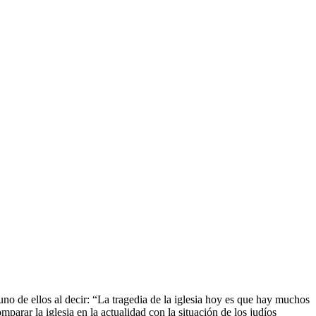
no de ellos al decir: “La tragedia de la iglesia hoy es que hay muchos
arar la iglesia en la actualidad con la situación de los judíos