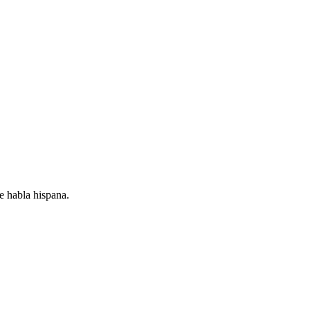
e habla hispana.