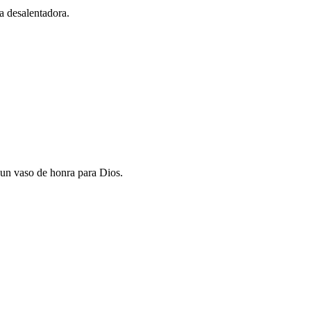
a desalentadora.
un vaso de honra para Dios.